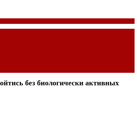
бойтись без биологически активных