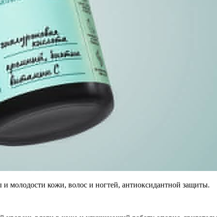
ы и молодости кожи, волос и ногтей, антиоксидантной защиты.