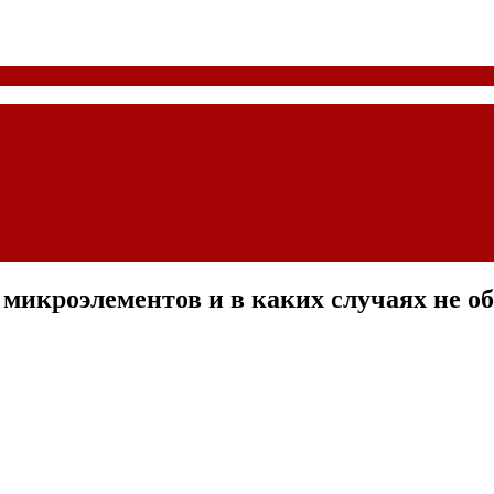
 микроэлементов и в каких случаях не о