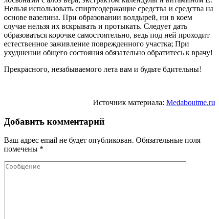
Нельзя использовать спиртсодержащие средства и средства на
основе вазелина. При образовании волдырей, ни в коем
случае нельзя их вскрывать и протыкать. Следует дать
образоваться корочке самостоятельно, ведь под ней проходит
естественное заживление поврежденного участка; При
ухудшении общего состояния обязательно обратитесь к врачу!
Прекрасного, незабываемого лета вам и будьте бдительны!
Источник материала:
Medaboutme.ru
Добавить комментарий
Ваш адрес email не будет опубликован.
Обязательные поля
помечены
*