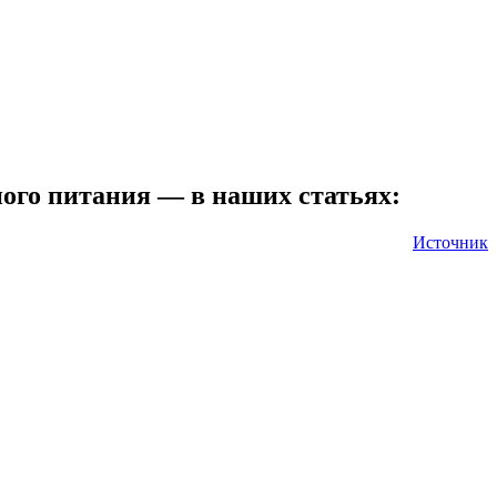
ного питания — в наших статьях:
Источник