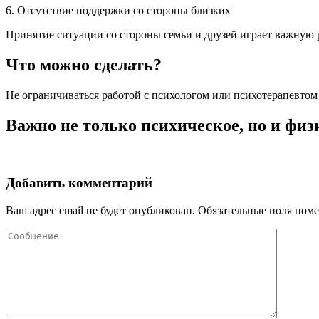
6. Отсутствие поддержки со стороны близких
Принятие ситуации со стороны семьи и друзей играет важную р
Что можно сделать?
Не ограничиваться работой с психологом или психотерапевтом 
Важно не только психическое, но и фи
Добавить комментарий
Ваш адрес email не будет опубликован.
Обязательные поля пом