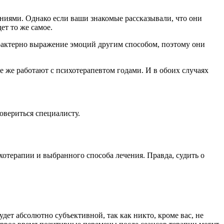
аниями. Однако если ваши знакомые рассказывали, что они
ет то же самое.
арактерно выражение эмоций другим способом, поэтому они
е же работают с психотерапевтом годами. И в обоих случаях
овериться специалисту.
отерапии и выбранного способа лечения. Правда, судить о
ет абсолютно субъективной, так как никто, кроме вас, не