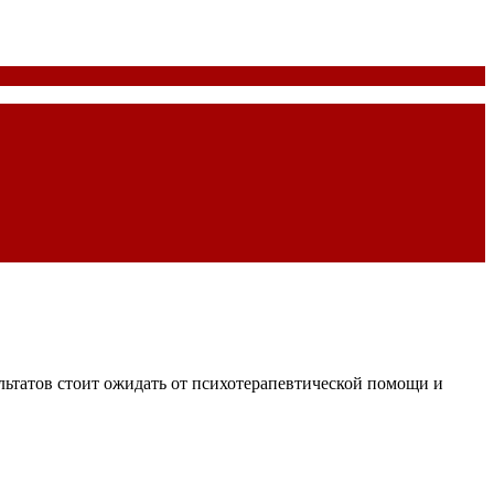
ультатов стоит ожидать от психотерапевтической помощи и