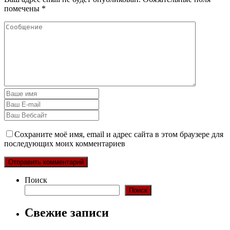
помечены
*
Сохраните моё имя, email и адрес сайта в этом браузере для
последующих моих комментариев
Поиск
Поиск
Свежие записи