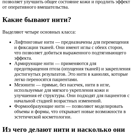
позволяет улучшить общее состояние кожи и продлить эффект
от оперативного вмешательства.
Какие бывают нити?
Выделяют четыре основных класса:
Лифтинговые нити — предназначены для перемещения
и фиксации тканей. Они имеют иглы с обеих сторон,
что позволяет добиться выраженного подтягивающего
эффекта.
Армирующие нити — применяются для
предотвращения птоза (опущения тканей) и закрепления
достигнутых результатов. Это нити в канюлях, которые
легко переносятся пациентами.
Мезонити — прямые, без насечек, нити в игле,
используемые для мягкого укрепления кожи и
улучшения её структуры. Они подходят для пациентов с
начальной стадией возрастных изменений.
Формообразующие нити — позволяют моделировать
объемы и формы, что открывает новые возможности в
эстетической косметологии.
Из чего делают нити и насколько они