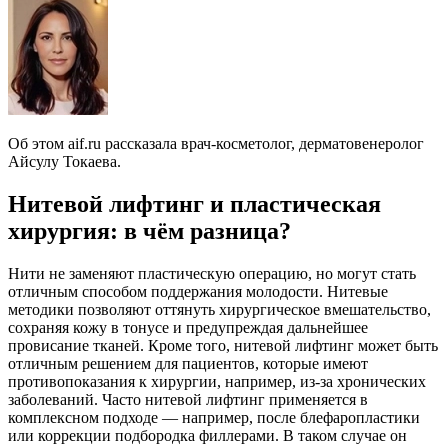
Об этом aif.ru рассказала врач-косметолог, дерматовенеролог
Айсулу Токаева.
Нитевой лифтинг и пластическая
хирургия: в чём разница?
Нити не заменяют пластическую операцию, но могут стать
отличным способом поддержания молодости. Нитевые
методики позволяют оттянуть хирургическое вмешательство,
сохраняя кожу в тонусе и предупреждая дальнейшее
провисание тканей. Кроме того, нитевой лифтинг может быть
отличным решением для пациентов, которые имеют
противопоказания к хирургии, например, из-за хронических
заболеваний. Часто нитевой лифтинг применяется в
комплексном подходе — например, после блефаропластики
или коррекции подбородка филлерами. В таком случае он