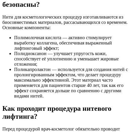
безопасны?
Нити для косметологических процедур изготавливаются из
биосовместимых материалов, рассасывающихся со временем.
Основные компоненты:
Полимолочная кислота — активно стимулирует
выработку коллагена, обеспечивая выраженный
лифтинговый эффект;
Полидиоксанон — улучшает упругость кожи,
способствует её уплотнению и уменьшает жировые
отложения;
Поликапролактон — используется для создания нитей с
пролонгированным эффектом, что делает процедуру
максимально эффективной. Этот материал часто
применяется для пациентов старше 40 лет, так как его
эффект сохраняется дольше по сравнению с другими
видами нитей.
Как проходит процедура нитевого
лифтинга?
Перед процедурой врач-косметолог обязательно проводит