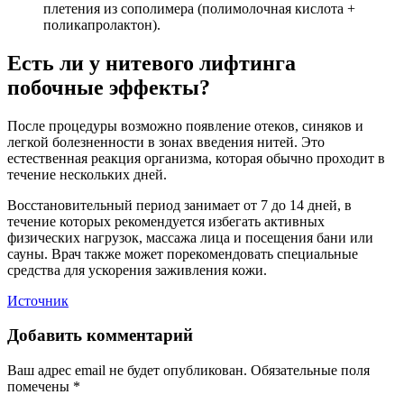
плетения из сополимера (полимолочная кислота +
поликапролактон).
Есть ли у нитевого лифтинга
побочные эффекты?
После процедуры возможно появление отеков, синяков и
легкой болезненности в зонах введения нитей. Это
естественная реакция организма, которая обычно проходит в
течение нескольких дней.
Восстановительный период занимает от 7 до 14 дней, в
течение которых рекомендуется избегать активных
физических нагрузок, массажа лица и посещения бани или
сауны. Врач также может порекомендовать специальные
средства для ускорения заживления кожи.
Источник
Добавить комментарий
Ваш адрес email не будет опубликован.
Обязательные поля
помечены
*