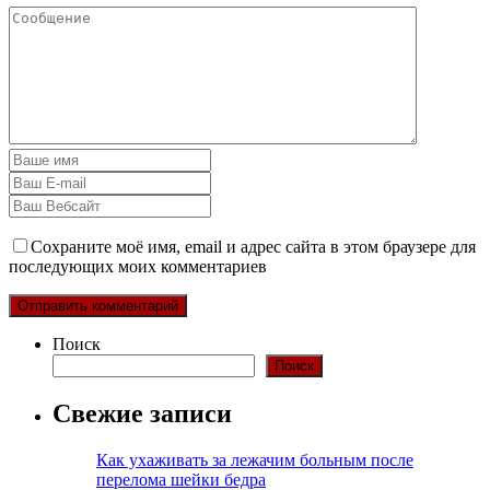
Сохраните моё имя, email и адрес сайта в этом браузере для
последующих моих комментариев
Поиск
Поиск
Свежие записи
Как ухаживать за лежачим больным после
перелома шейки бедра