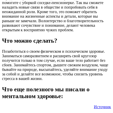
помогите с уборкой соседке-пенсионерке. Так вы сможете
наладить новые связи в обществе и попробовать себя в
неожиданной роли. Кроме того, это поможет обратить
внимание на жизненные аспекты и детали, которые вы
раньше не замечали. Волонтерство и благотворительность
развивают сочувствие и понимание, делают человека
открытым к восприятию чужих проблем.
Что можно сделать?
Позаботиться о своем физическом и психическом здоровье.
Заниматься саморазвитием и расширять свой кругозор
получится только в том случае, если ваше тело работает без
сбоев. Занимайтесь спортом, дышите свежим воздухом, чаще
бывайте на природе, высыпайтесь, уделяйте внимание уходу
за собой и делайте все возможное, чтобы снизить уровень
стресса в вашей жизни.
Что еще полезного мы писали о
ментальном здоровье:
Источник