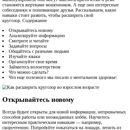
становятся жертвами мошенников. А еще они интересные
собеседники и понимающие друзья. Рассказываем, какие
навыки стоит развить, чтобы расширить свой
кругозор. Содержание
Открывайтесь новому
Анализируйте информацию
Смотрите и читайте
Задавайте вопросы
Общайтесь с разными людьми
Изучайте языки
Организуйте свое время
Займитесь волонтерством
Что можно сделать?
Что еще полезного мы писали о ментальном здоровье:
Открывайтесь новому
Всегда будьте открыты для новой информации, непривычных
способов работы или неожиданных хобби. Научитесь
интересным практическим навыкам — например,
скорочтению. Попробуйте покататься на лошади, лепить из