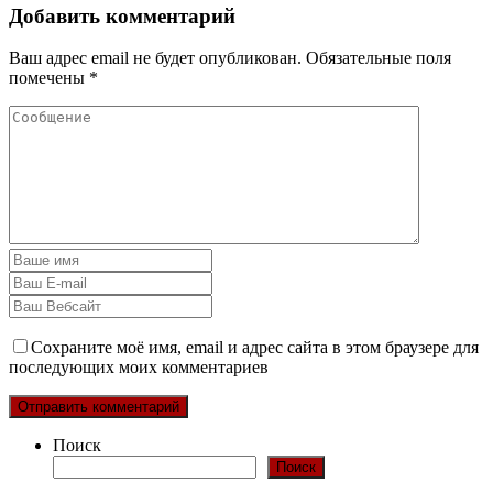
Добавить комментарий
Ваш адрес email не будет опубликован.
Обязательные поля
помечены
*
Сохраните моё имя, email и адрес сайта в этом браузере для
последующих моих комментариев
Поиск
Поиск