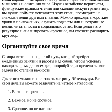
мышления и описания мира. Изучая китайские иероглифы,
французские правила чтения или скандинавскую грамматику,
вы лучше поймете менталитет этих стран, посмотрите на
знакомые вещи другими глазами. Можно проходить короткие
уроки в приложениях, слушать подкасты или иностранные
песни, читать посты в социальных сетях. Если делать это
регулярно и анализировать изученное, вы сможете расширить
кругозор.
Организуйте свое время
Саморазвитие — непростой путь, который требует
ежедневных занятий и работы над собой. Чтобы успевать
находить время для всех дел, попробуйте распределить свои
задачи по степени важности.
Для этого можно использовать матрицу Эйзенхауэра. Все
свои дела вы можете разделить на четыре категории:
Важное и срочное.
Важное, но не срочное.
Срочное, но не важное.