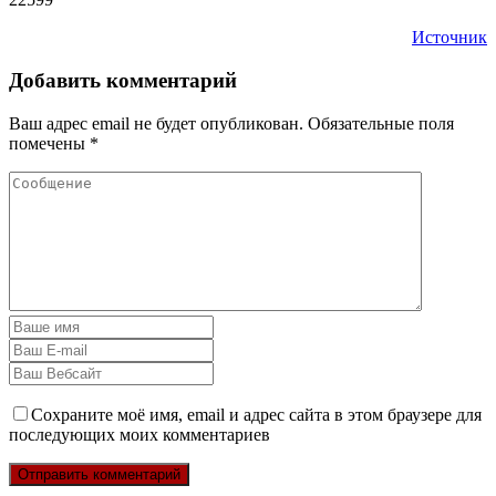
Источник
Добавить комментарий
Ваш адрес email не будет опубликован.
Обязательные поля
помечены
*
Сохраните моё имя, email и адрес сайта в этом браузере для
последующих моих комментариев