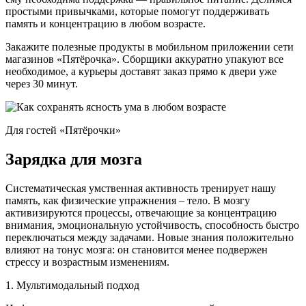
простыми привычками, которые помогут поддерживать
память и концентрацию в любом возрасте.
Закажите полезные продукты в мобильном приложении сети
магазинов «Пятёрочка». Сборщики аккуратно упакуют все
необходимое, а курьеры доставят заказ прямо к двери уже
через 30 минут.
Для гостей «Пятёрочки»
Зарядка для мозга
Систематическая умственная активность тренирует нашу
память, как физические упражнения – тело. В мозгу
активизируются процессы, отвечающие за концентрацию
внимания, эмоциональную устойчивость, способность быстро
переключаться между задачами. Новые знания положительно
влияют на тонус мозга: он становится менее подвержен
стрессу и возрастным изменениям.
1. Мультимодальный подход