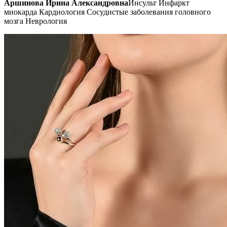
Аршинова Ирина Александровна
Инсульт Инфаркт
миокарда Кардиология Сосудистые заболевания головного
мозга Неврология