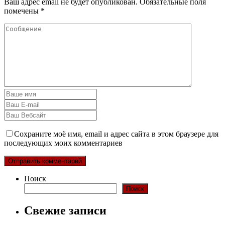
Ваш адрес email не будет опубликован.
Обязательные поля
помечены
*
Сохраните моё имя, email и адрес сайта в этом браузере для
последующих моих комментариев
Поиск
Поиск
Свежие записи