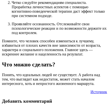
Четко следуйте рекомендациям специалиста.
Проработка личностных аспектов с помощью
когнитивно-поведенческой терапии даст эффект только
при системном подходе.
Проявляйте осознанность. Отслеживайте свои
психологические реакции и по возможности держите их
под контролем.
Помните, что человек способен измениться к лучшему,
избавиться от плохих качеств вне зависимости от возраста,
характера и социального положения. Главное здесь —
искреннее желание и нацеленность на результат.
Что можно сделать?
Понять, что идеальных людей не существует. А работа над
тем, что выглядит как недостаток, может стать началом
интересного, хоть и непростого жизненного маршрута.
Источник
Добавить комментарий