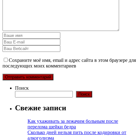
Сохраните моё имя, email и адрес сайта в этом браузере для
последующих моих комментариев
Поиск
Поиск
Свежие записи
Как ухаживать за лежачим больным после
перелома шейки бедра
Сколько дней нельзя пить после кодировки от
алкоголизма