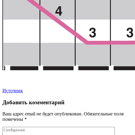
Источник
Добавить комментарий
Ваш адрес email не будет опубликован.
Обязательные поля
помечены
*