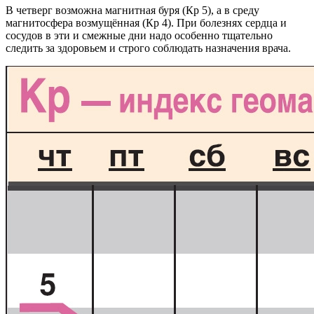
В четверг возможна магнитная буря (Кр 5), а в среду
магнитосфера возмущённая (Кр 4). При болезнях сердца и
сосудов в эти и смежные дни надо особенно тщательно
следить за здоровьем и строго соблюдать назначения врача.