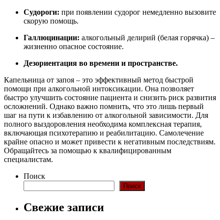
Судороги:
при появлении судорог немедленно вызовите
скорую помощь.
Галлюцинации:
алкогольный делирий (белая горячка) –
жизненно опасное состояние.
Дезориентация во времени и пространстве.
Капельница от запоя – это эффективный метод быстрой
помощи при алкогольной интоксикации. Она позволяет
быстро улучшить состояние пациента и снизить риск развития
осложнений. Однако важно помнить, что это лишь первый
шаг на пути к избавлению от алкогольной зависимости. Для
полного выздоровления необходима комплексная терапия,
включающая психотерапию и реабилитацию. Самолечение
крайне опасно и может привести к негативным последствиям.
Обращайтесь за помощью к квалифицированным
специалистам.
Поиск
Поиск
Свежие записи