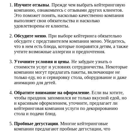
Изучите отзывы
. Прежде чем выбрать кейтеринговую
компанию, ознакомьтесь с отзывами других клиентов.
Это поможет понять, насколько качественно компания
выполняет свои обязательства и насколько
удовлетворены ее клиенты.
Обсудите меню
. При выборе кейтеринга обязательно
обсудите с представителем компании меню. Убедитесь,
что в нем есть блюда, которые понравятся детям, а также
учтите возможные аллергии и предпочтения.
Уточните условия и цены
. Не забудьте узнать о
стоимости услуг и условиях сотрудничества. Некоторые
компании могут предлагать пакеты, включающие не
только еду, но и сервировку стола, оборудование и даже
анимацию для детей.
Обратите внимание на оформление
. Если вы хотите,
чтобы праздник запомнился не только вкусной едой, но
и красивым оформлением, уточните, предлагает ли
кейтеринговая компания услуги по декорированию
стола и подачи блюд.
Пробные дегустации
. Многие кейтеринговые
компании предлагают пробные дегустации, что