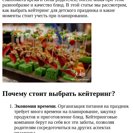
разнообразие и качество блюд. В этой статье мы рассмотрим,
как выбрать кейтеринг для детского праздника и какие
моменты стоит учесть при планировании.
Почему стоит выбрать кейтеринг?
Экономия времени
. Организация питания на праздник
требует много времени на планирование, закупку
продуктов и приготовление блюд. Кейтеринговые
компании берут на себя все эти заботы, позволяя
родителям сосредоточиться на других аспектах
праздника.