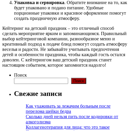
Упаковка и сервировка
. Обратите внимание на то, как
будет упаковано и подано питание. Удобные
порционные упаковки и красивое оформление помогут
создать праздничную атмосферу.
Кейтеринг на детский праздник – это отличный способ
сделать мероприятие ярким и запоминающимся. Правильный
выбор кейтеринговой компании, разнообразное меню и
креативный подход к подаче блюд помогут создать атмосферу
веселья и радости. Не забывайте учитывать предпочтения
детей и особенности праздника, чтобы каждый гость остался
доволен. С кейтерингом ваш детский праздник станет
настоящим событием, которое запомнится надолго!
Поиск
Поиск
Свежие записи
Как ухаживать за лежачим больным после
перелома шейки бедра
Сколько дней нельзя пить после кодировки от
алкоголизма
Коллагенотерапия для лица: что это такое