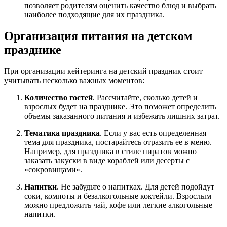
позволяет родителям оценить качество блюд и выбрать
наиболее подходящие для их праздника.
Организация питания на детском
празднике
При организации кейтеринга на детский праздник стоит
учитывать несколько важных моментов:
Количество гостей
. Рассчитайте, сколько детей и
взрослых будет на празднике. Это поможет определить
объемы заказанного питания и избежать лишних затрат.
Тематика праздника
. Если у вас есть определенная
тема для праздника, постарайтесь отразить ее в меню.
Например, для праздника в стиле пиратов можно
заказать закуски в виде кораблей или десерты с
«сокровищами».
Напитки
. Не забудьте о напитках. Для детей подойдут
соки, компоты и безалкогольные коктейли. Взрослым
можно предложить чай, кофе или легкие алкогольные
напитки.