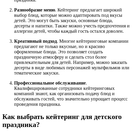
Разнообразие меню
. Кейтеринг предлагает широкий
выбор блюд, которые можно адаптировать под вкусы
детей. Это могут быть закуски, основные блюда,
десерты и напитки. Также можно учесть предпочтения и
аллергии детей, чтобы каждый гость остался доволен.
Креативный подход
. Многие кейтеринговые компании
предлагают не только вкусные, но и красиво
оформленные блюда. Это позволяет создать
праздничную атмосферу и сделать стол более
привлекательным для детей. Например, можно заказать
десерты в виде любимых персонажей мультфильмов или
тематические закуски.
Профессиональное обслуживание
.
Квалифицированные сотрудники кейтеринговых
компаний знают, как организовать подачу блюд и
обслуживать гостей, что значительно упрощает процесс
проведения праздника.
Как выбрать кейтеринг для детского
праздника?