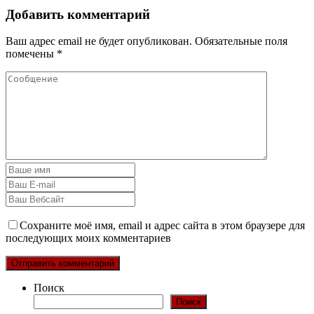
Добавить комментарий
Ваш адрес email не будет опубликован.
Обязательные поля
помечены
*
Сохраните моё имя, email и адрес сайта в этом браузере для
последующих моих комментариев
Поиск
Поиск