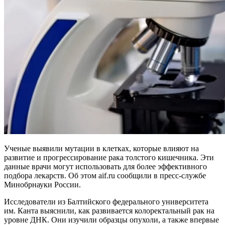
Ученые выявили мутации в клетках, которые влияют на
развитие и прогрессирование рака толстого кишечника. Эти
данные врачи могут использовать для более эффективного
подбора лекарств. Об этом aif.ru сообщили в пресс-службе
Минобрнауки России.
Исследователи из Балтийского федерального университета
им. Канта выяснили, как развивается колоректальный рак на
уровне ДНК. Они изучили образцы опухоли, а также впервые