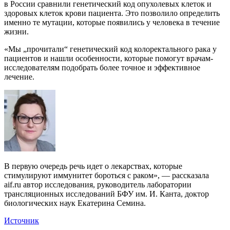
в России сравнили генетический код опухолевых клеток и
здоровых клеток крови пациента. Это позволило определить
именно те мутации, которые появились у человека в течение
жизни.
«Мы „прочитали“ генетический код колоректального рака у
пациентов и нашли особенности, которые помогут врачам-
исследователям подобрать более точное и эффективное
лечение.
В первую очередь речь идет о лекарствах, которые
стимулируют иммунитет бороться с раком», — рассказала
aif.ru автор исследования, руководитель лаборатории
трансляционных исследований БФУ им. И. Канта, доктор
биологических наук Екатерина Семина.
Источник