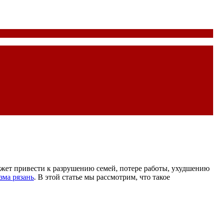
может привести к разрушению семей, потере работы, ухудшению
зма рязань
. В этой статье мы рассмотрим, что такое