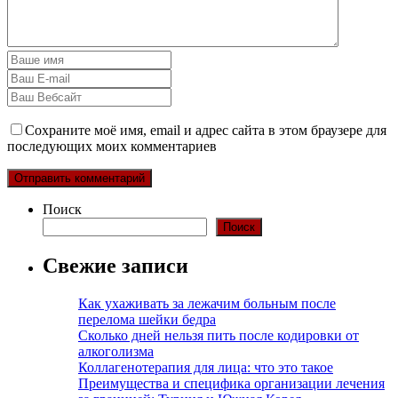
Сохраните моё имя, email и адрес сайта в этом браузере для
последующих моих комментариев
Поиск
Поиск
Свежие записи
Как ухаживать за лежачим больным после
перелома шейки бедра
Сколько дней нельзя пить после кодировки от
алкоголизма
Коллагенотерапия для лица: что это такое
Преимущества и специфика организации лечения