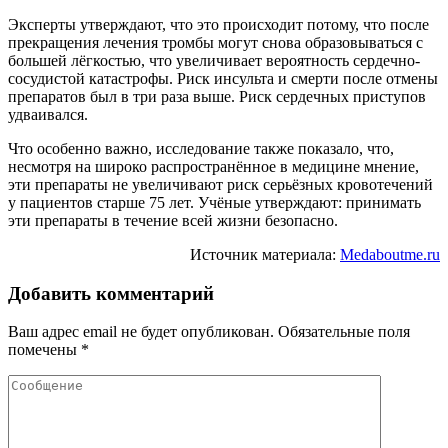
Эксперты утверждают, что это происходит потому, что после
прекращения лечения тромбы могут снова образовываться с
большей лёгкостью, что увеличивает вероятность сердечно-
сосудистой катастрофы. Риск инсульта и смерти после отмены
препаратов был в три раза выше. Риск сердечных приступов
удваивался.
Что особенно важно, исследование также показало, что,
несмотря на широко распространённое в медицине мнение,
эти препараты не увеличивают риск серьёзных кровотечений
у пациентов старше 75 лет. Учёные утверждают: принимать
эти препараты в течение всей жизни безопасно.
Источник материала:
Medaboutme.ru
Добавить комментарий
Ваш адрес email не будет опубликован.
Обязательные поля
помечены
*