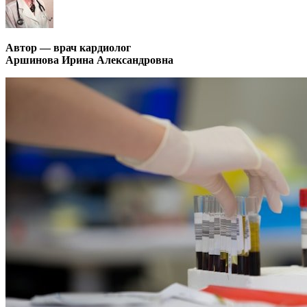
Автор — врач кардиолог
Аршинова Ирина Александровна