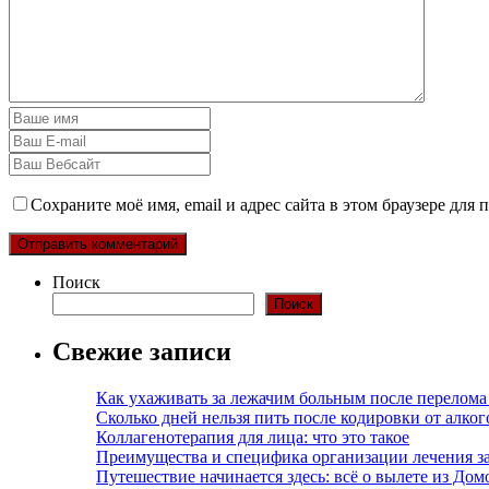
Сохраните моё имя, email и адрес сайта в этом браузере дл
Поиск
Поиск
Свежие записи
Как ухаживать за лежачим больным после перелома
Сколько дней нельзя пить после кодировки от алко
Коллагенотерапия для лица: что это такое
Преимущества и специфика организации лечения з
Путешествие начинается здесь: всё о вылете из Дом