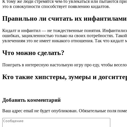
К тому же люди стремятся чем-то увлекаться или пытаются прин
это в совокупности способствует появлению кидалтов.
Правильно ли считать их инфантилами
Кидалт и инфантил — не тождественные понятия. Инфантилизм 
ошибках, зацикленностью только на своих потребностях. Такой
увлечениям это не имеет никакого отношения. Так что кидалт 
Что можно сделать?
Поиграть в интересную настольную игру про еду, чтобы весело 
Кто такие хипстеры, зумеры и догситте
Добавить комментарий
Ваш адрес email не будет опубликован.
Обязательные поля пом