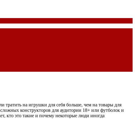
и тратить на игрушки для себя больше, чем на товары для
р сложных конструкторов для аудитории 18+ или футболок и
т, кто это такие и почему некоторые люди иногда