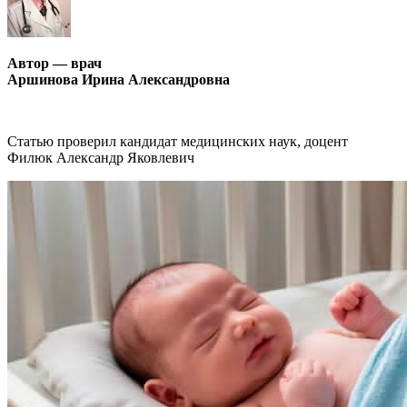
Автор — врач
Аршинова Ирина Александровна
Статью проверил кандидат медицинских наук, доцент
Филюк Александр Яковлевич