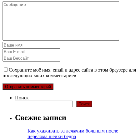
Сохраните моё имя, email и адрес сайта в этом браузере для
последующих моих комментариев
Поиск
Поиск
Свежие записи
Как ухаживать за лежачим больным после
перелома шейки бедра