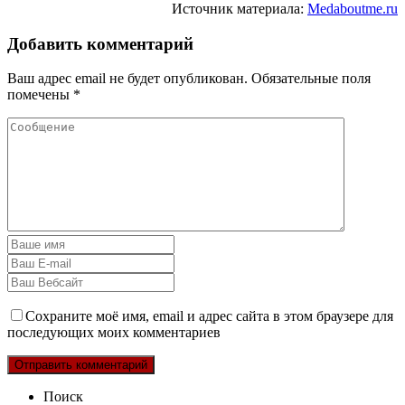
Источник материала:
Medaboutme.ru
Добавить комментарий
Ваш адрес email не будет опубликован.
Обязательные поля
помечены
*
Сохраните моё имя, email и адрес сайта в этом браузере для
последующих моих комментариев
Поиск