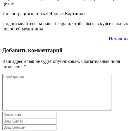
целом.
Иллюстрация к статье: Яндекс.Картинки
Подписывайтесь на наш Telegram, чтобы быть в курсе важных
новостей медицины
Источник
Добавить комментарий
Ваш адрес email не будет опубликован.
Обязательные поля
помечены
*