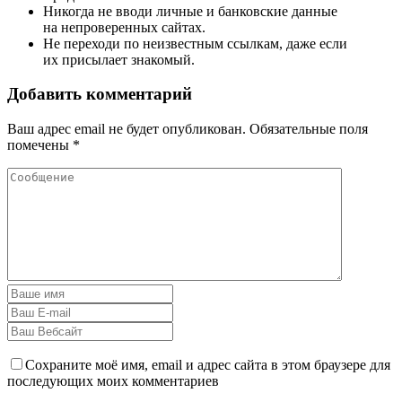
Никогда не вводи личные и банковские данные
на непроверенных сайтах.
Не переходи по неизвестным ссылкам, даже если
их присылает знакомый.
Добавить комментарий
Ваш адрес email не будет опубликован.
Обязательные поля
помечены
*
Сохраните моё имя, email и адрес сайта в этом браузере для
последующих моих комментариев