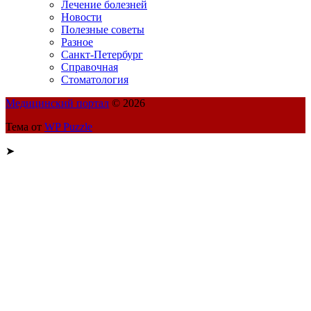
Лечение болезней
Новости
Полезные советы
Разное
Санкт-Петербург
Справочная
Стоматология
Медицинский портал
© 2026
Тема от
WP Puzzle
➤