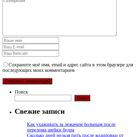
Сохраните моё имя, email и адрес сайта в этом браузере для
последующих моих комментариев
Поиск
Поиск
Свежие записи
Как ухаживать за лежачим больным после
перелома шейки бедра
Сколько дней нельзя пить после кодировки от