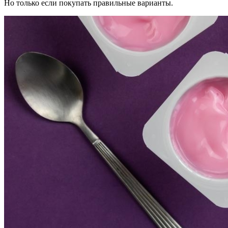
Но только если покупать правильные варианты.