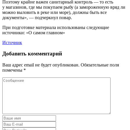
Поэтому крайне важен санитарный контроль — то есть
у магазинов, где мы покупаем рыбу (а замороженную вряд ли
можно выловить в реке или море), должны быть все
документы», — подчеркнул повар.
При подготовке материала использованы следующие
источники: «О самом главном»
Источник
Добавить комментарий
Ваш адрес email не будет опубликован.
Обязательные поля
помечены
*