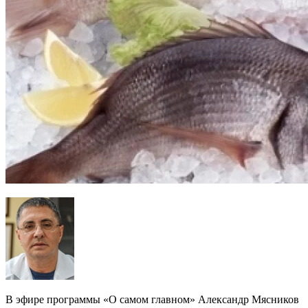
В эфире программы «О самом главном» Александр Мясников