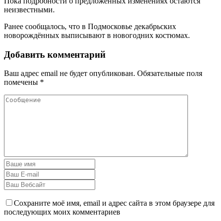
Пока подробности о предложенных изменениях остаются
неизвестными.
Ранее сообщалось, что в Подмосковье декабрьских
новорождённых выписывают в новогодних костюмах.
Добавить комментарий
Ваш адрес email не будет опубликован.
Обязательные поля
помечены
*
Сохраните моё имя, email и адрес сайта в этом браузере для
последующих моих комментариев