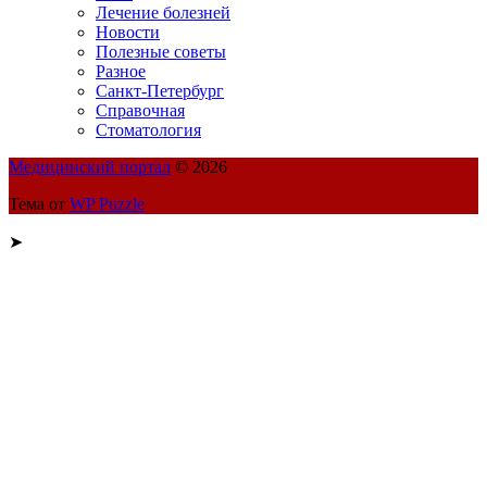
Лечение болезней
Новости
Полезные советы
Разное
Санкт-Петербург
Справочная
Стоматология
Медицинский портал
© 2026
Тема от
WP Puzzle
➤