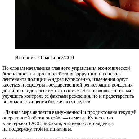
Источник: Omar Lopez/CC0
По словам начальника главного управления экономической
безопасности и противодействия коррупции и генерал-
лейтенанта полиции Андрея Курносенко, изменения будут
касаться процедуры государственной регистрации рождения
детей по свидетельским показаниям. Это позволит не только
улучшить контроль за фактами рождения, но и предотвратить
возможные хищения бюджетных средств.
«Данная мера является вынужденной и продиктована текущей
оперативной обстановкой», — отметил Курносенко
в интервью ТАСС, добавив, что ведомство надеется
на поддержку этой инициативы.