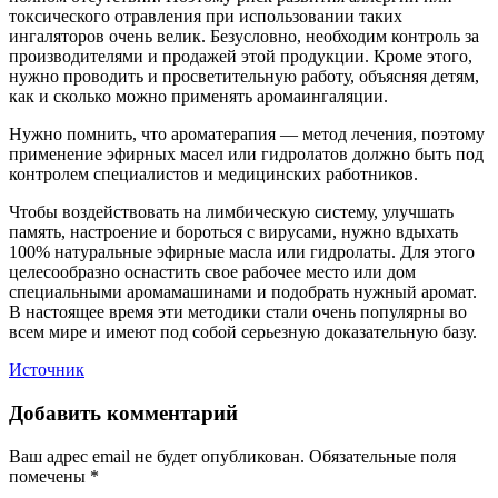
токсического отравления при использовании таких
ингаляторов очень велик. Безусловно, необходим контроль за
производителями и продажей этой продукции. Кроме этого,
нужно проводить и просветительную работу, объясняя детям,
как и сколько можно применять аромаингаляции.
Нужно помнить, что ароматерапия — метод лечения, поэтому
применение эфирных масел или гидролатов должно быть под
контролем специалистов и медицинских работников.
Чтобы воздействовать на лимбическую систему, улучшать
память, настроение и бороться с вирусами, нужно вдыхать
100% натуральные эфирные масла или гидролаты. Для этого
целесообразно оснастить свое рабочее место или дом
специальными аромамашинами и подобрать нужный аромат.
В настоящее время эти методики стали очень популярны во
всем мире и имеют под собой серьезную доказательную базу.
Источник
Добавить комментарий
Ваш адрес email не будет опубликован.
Обязательные поля
помечены
*