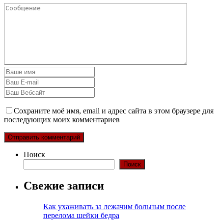
Сохраните моё имя, email и адрес сайта в этом браузере для
последующих моих комментариев
Поиск
Поиск
Свежие записи
Как ухаживать за лежачим больным после
перелома шейки бедра