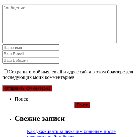
Сохраните моё имя, email и адрес сайта в этом браузере для
последующих моих комментариев
Поиск
Поиск
Свежие записи
Как ухаживать за лежачим больным после
перелома шейки бедра