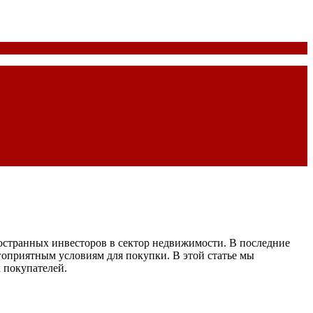
остранных инвесторов в сектор недвижимости. В последние
оприятным условиям для покупки. В этой статье мы
 покупателей.