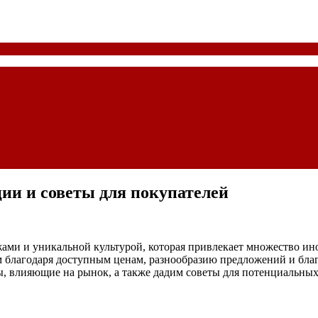
ии и советы для покупателей
ами и уникальной культурой, которая привлекает множество ин
 благодаря доступным ценам, разнообразию предложений и благ
, влияющие на рынок, а также дадим советы для потенциальных