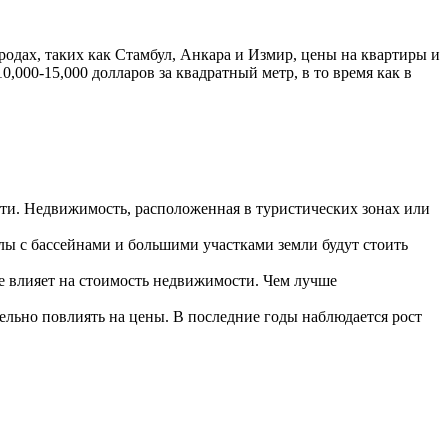
одах, таких как Стамбул, Анкара и Измир, цены на квартиры и
,000-15,000 долларов за квадратный метр, в то время как в
ти. Недвижимость, расположенная в туристических зонах или
ы с бассейнами и большими участками земли будут стоить
е влияет на стоимость недвижимости. Чем лучше
ельно повлиять на цены. В последние годы наблюдается рост