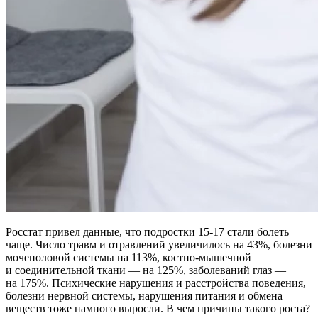
Росстат привел данные, что подростки 15-17 стали болеть
чаще. Число травм и отравлений увеличилось на 43%, болезни
мочеполовой системы на 113%, костно-мышечной
и соединительной ткани — на 125%, заболеваний глаз —
на 175%. Психические нарушения и расстройства поведения,
болезни нервной системы, нарушения питания и обмена
веществ тоже намного выросли. В чем причины такого роста?