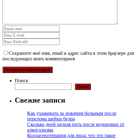
Сохраните моё имя, email и адрес сайта в этом браузере для
последующих моих комментариев
Поиск
Поиск
Свежие записи
Как ухаживать за лежачим больным после
перелома шейки бедра
Сколько дней нельзя пить после кодировки от
алкоголизма
Коллагенотерапия для лица: что это такое