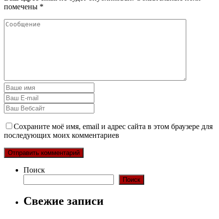
помечены
*
Сохраните моё имя, email и адрес сайта в этом браузере для
последующих моих комментариев
Поиск
Поиск
Свежие записи