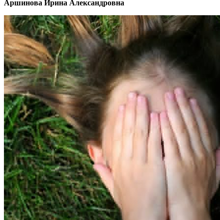
Аршинова Ирина Александровна