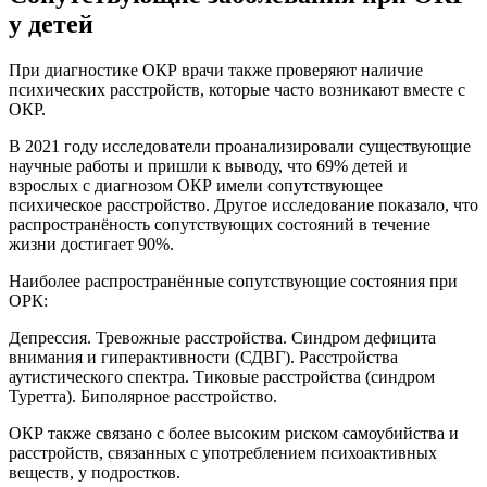
у детей
При диагностике ОКР врачи также проверяют наличие
психических расстройств, которые часто возникают вместе с
ОКР.
В 2021 году исследователи проанализировали существующие
научные работы и пришли к выводу, что 69% детей и
взрослых с диагнозом ОКР имели сопутствующее
психическое расстройство. Другое исследование показало, что
распространёность сопутствующих состояний в течение
жизни достигает 90%.
Наиболее распространённые сопутствующие состояния при
ОРК:
Депрессия. Тревожные расстройства. Синдром дефицита
внимания и гиперактивности (СДВГ). Расстройства
аутистического спектра. Тиковые расстройства (синдром
Туретта). Биполярное расстройство.
ОКР также связано с более высоким риском самоубийства и
расстройств, связанных с употреблением психоактивных
веществ, у подростков.