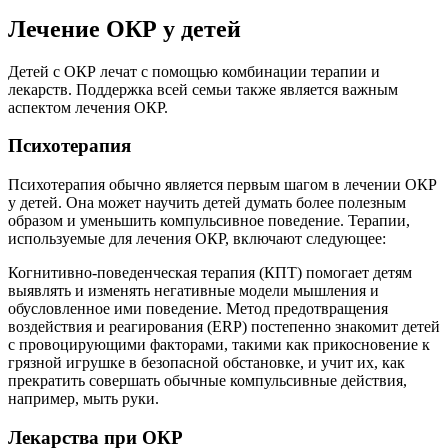
Лечение ОКР у детей
Детей с ОКР лечат с помощью комбинации терапии и
лекарств. Поддержка всей семьи также является важным
аспектом лечения ОКР.
Психотерапия
Психотерапия обычно является первым шагом в лечении ОКР
у детей. Она может научить детей думать более полезным
образом и уменьшить компульсивное поведение. Терапии,
используемые для лечения ОКР, включают следующее:
Когнитивно-поведенческая терапия (КПТ) помогает детям
выявлять и изменять негативные модели мышления и
обусловленное ими поведение. Метод предотвращения
воздействия и реагирования (ERP) постепенно знакомит детей
с провоцирующими факторами, такими как прикосновение к
грязной игрушке в безопасной обстановке, и учит их, как
прекратить совершать обычные компульсивные действия,
например, мыть руки.
Лекарства при ОКР