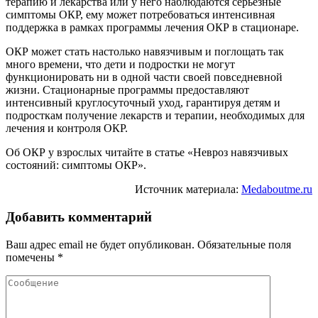
терапию и лекарства или у него наблюдаются серьёзные
симптомы ОКР, ему может потребоваться интенсивная
поддержка в рамках программы лечения ОКР в стационаре.
ОКР может стать настолько навязчивым и поглощать так
много времени, что дети и подростки не могут
функционировать ни в одной части своей повседневной
жизни. Стационарные программы предоставляют
интенсивный круглосуточный уход, гарантируя детям и
подросткам получение лекарств и терапии, необходимых для
лечения и контроля ОКР.
Об ОКР у взрослых читайте в статье «Невроз навязчивых
состояний: симптомы ОКР».
Источник материала:
Medaboutme.ru
Добавить комментарий
Ваш адрес email не будет опубликован.
Обязательные поля
помечены
*