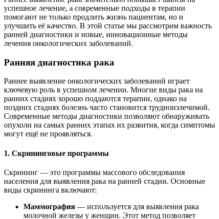
успешное лечение, а современные подходы в терапии
помогают не только продлить жизнь пациентам, но и
улучшить её качество. В этой статье мы рассмотрим важность
ранней диагностики и новые, инновационные методы
лечения онкологических заболеваний.
Ранняя диагностика рака
Раннее выявление онкологических заболеваний играет
ключевую роль в успешном лечении. Многие виды рака на
ранних стадиях хорошо поддаются терапии, однако на
поздних стадиях болезнь часто становится трудноизлечимой.
Современные методы диагностики позволяют обнаруживать
опухоли на самых ранних этапах их развития, когда симптомы
могут ещё не проявляться.
1. Скрининговые программы
Скрининг — это программы массового обследования
населения для выявления рака на ранней стадии. Основные
виды скрининга включают:
Маммография
— используется для выявления рака
молочной железы у женщин. Этот метод позволяет