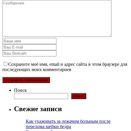
Сохраните моё имя, email и адрес сайта в этом браузере для
последующих моих комментариев
Поиск
Поиск
Свежие записи
Как ухаживать за лежачим больным после
перелома шейки бедра