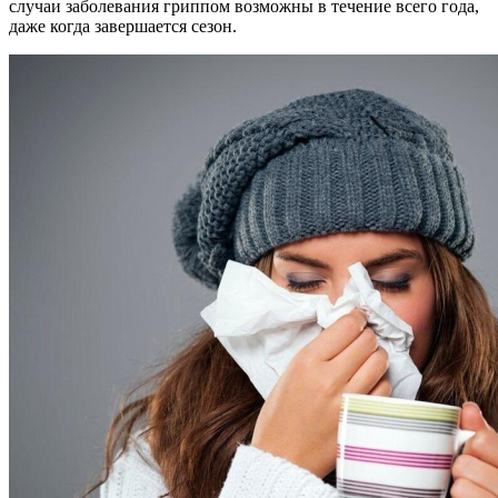
случаи заболевания гриппом возможны в течение всего года,
даже когда завершается сезон.