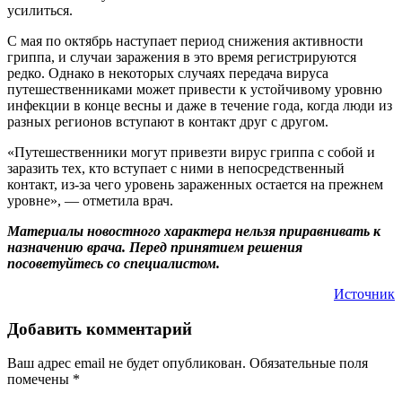
усилиться.
С мая по октябрь наступает период снижения активности
гриппа, и случаи заражения в это время регистрируются
редко. Однако в некоторых случаях передача вируса
путешественниками может привести к устойчивому уровню
инфекции в конце весны и даже в течение года, когда люди из
разных регионов вступают в контакт друг с другом.
«Путешественники могут привезти вирус гриппа с собой и
заразить тех, кто вступает с ними в непосредственный
контакт, из-за чего уровень зараженных остается на прежнем
уровне», — отметила врач.
Материалы новостного характера нельзя приравнивать к
назначению врача. Перед принятием решения
посоветуйтесь со специалистом.
Источник
Добавить комментарий
Ваш адрес email не будет опубликован.
Обязательные поля
помечены
*