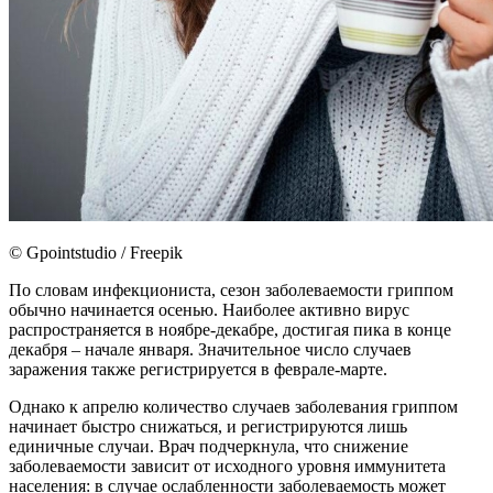
© Gpointstudio / Freepik
По словам инфекциониста, сезон заболеваемости гриппом
обычно начинается осенью. Наиболее активно вирус
распространяется в ноябре-декабре, достигая пика в конце
декабря – начале января. Значительное число случаев
заражения также регистрируется в феврале-марте.
Однако к апрелю количество случаев заболевания гриппом
начинает быстро снижаться, и регистрируются лишь
единичные случаи. Врач подчеркнула, что снижение
заболеваемости зависит от исходного уровня иммунитета
населения: в случае ослабленности заболеваемость может