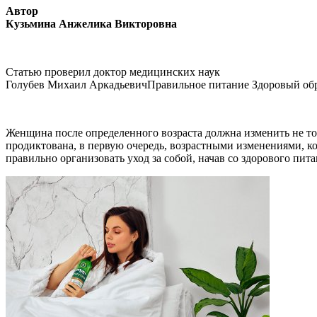
Автор
Кузьмина Анжелика Викторовна
Статью проверил доктор медицинских наук
Голубев Михаил АркадьевичПравильное питание Здоровый об
Женщина после определенного возраста должна изменить не тол
продиктована, в первую очередь, возрастными изменениями, ко
правильно организовать уход за собой, начав со здорового пита