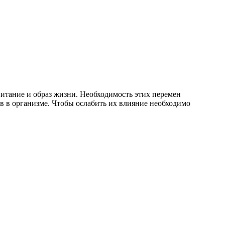
питание и образ жизни. Необходимость этих перемен
в в организме. Чтобы ослабить их влияние необходимо