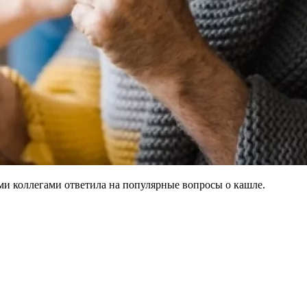
и коллегами ответила на популярные вопросы о кашле.