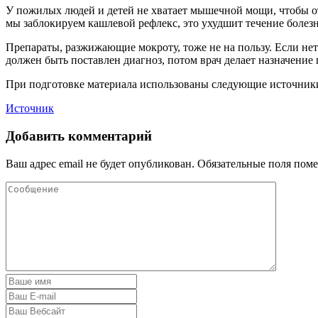
У пожилых людей и детей не хватает мышечной мощи, чтобы отк
мы заблокируем кашлевой рефлекс, это ухудшит течение боле
Препараты, разжижающие мокроту, тоже не на пользу. Если нет
должен быть поставлен диагноз, потом врач делает назначение
При подготовке материала использованы следующие источник
Источник
Добавить комментарий
Ваш адрес email не будет опубликован.
Обязательные поля пом