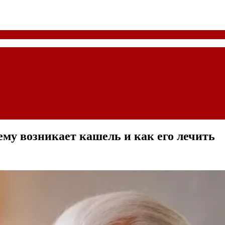
му возникает кашель и как его лечить