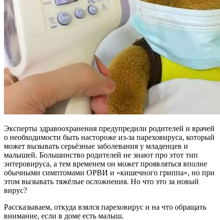
Эксперты здравоохранения предупредили родителей и врачей
о необходимости быть настороже из-за пареховируса, который
может вызывать серьёзные заболевания у младенцев и
малышей. Большинство родителей не знают про этот тип
энтеровируса, а тем временем он может проявляться вполне
обычными симптомами ОРВИ и «кишечного гриппа», но при
этом вызывать тяжёлые осложнения. Но что это за новый
вирус?
Рассказываем, откуда взялся пареховирус и на что обращать
внимание, если в доме есть малыш.