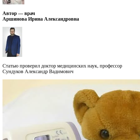
Автор — врач
Аршинова Ирина Александровна
Статью проверил доктор медицинских наук, профессор
Сундуков Александр Вадимович