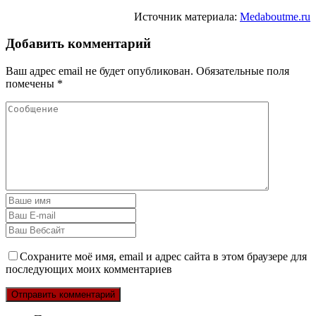
Источник материала:
Medaboutme.ru
Добавить комментарий
Ваш адрес email не будет опубликован.
Обязательные поля
помечены
*
Сохраните моё имя, email и адрес сайта в этом браузере для
последующих моих комментариев