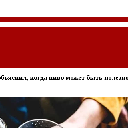
бъяснил, когда пиво может быть полезн