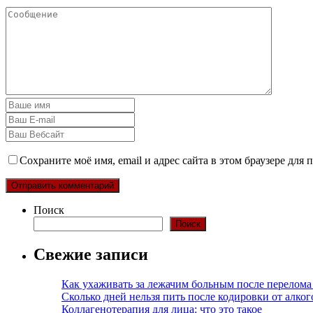
Сохраните моё имя, email и адрес сайта в этом браузере дл
Поиск
Поиск
Свежие записи
Как ухаживать за лежачим больным после перелома
Сколько дней нельзя пить после кодировки от алко
Коллагенотерапия для лица: что это такое