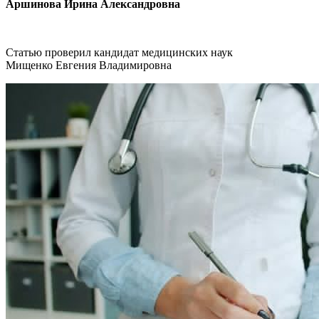
Аршинова Ирина Александровна
Статью проверил кандидат медицинских наук
Мищенко Евгения Владимировна