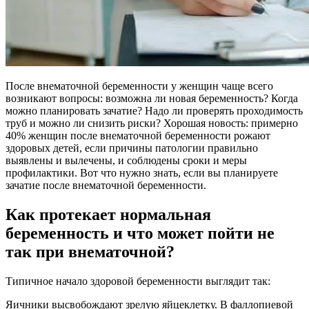
После внематочной беременности у женщин чаще всего
возникают вопросы: возможна ли новая беременность? Когда
можно планировать зачатие? Надо ли проверять проходимость
труб и можно ли снизить риски? Хорошая новость: примерно
40% женщин после внематочной беременности рожают
здоровых детей, если причины патологии правильно
выявлены и вылечены, и соблюдены сроки и меры
профилактики. Вот что нужно знать, если вы планируете
зачатие после внематочной беременности.
Как протекает нормальная
беременность и что может пойти не
так при внематочной?
Типичное начало здоровой беременности выглядит так:
Яичники высвобождают зрелую яйцеклетку. В фаллопиевой