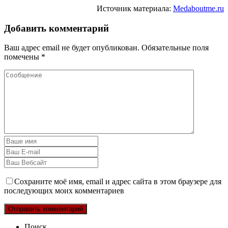
Источник материала:
Medaboutme.ru
Добавить комментарий
Ваш адрес email не будет опубликован.
Обязательные поля
помечены
*
Сохраните моё имя, email и адрес сайта в этом браузере для
последующих моих комментариев
Поиск