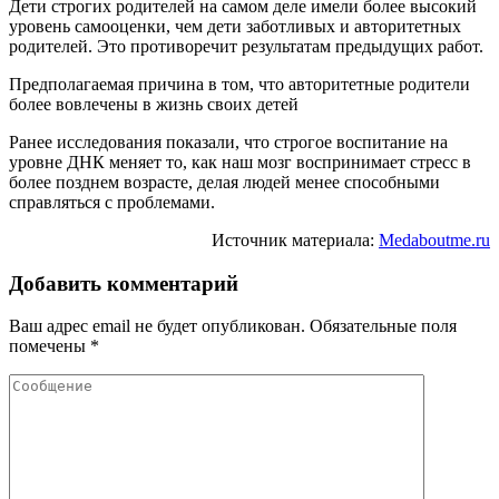
Дети строгих родителей на самом деле имели более высокий
уровень самооценки, чем дети заботливых и авторитетных
родителей. Это противоречит результатам предыдущих работ.
Предполагаемая причина в том, что авторитетные родители
более вовлечены в жизнь своих детей
Ранее исследования показали, что строгое воспитание на
уровне ДНК меняет то, как наш мозг воспринимает стресс в
более позднем возрасте, делая людей менее способными
справляться с проблемами.
Источник материала:
Medaboutme.ru
Добавить комментарий
Ваш адрес email не будет опубликован.
Обязательные поля
помечены
*