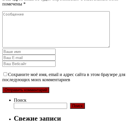
помечены
*
Сохраните моё имя, email и адрес сайта в этом браузере для
последующих моих комментариев
Поиск
Поиск
Свежие записи