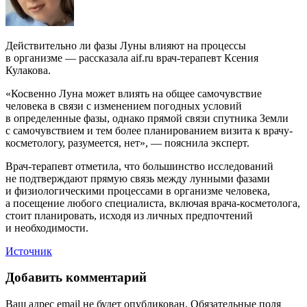
Действительно ли фазы Луны влияют на процессы
в организме — рассказала aif.ru врач-терапевт Ксения
Кулакова.
«Косвенно Луна может влиять на общее самочувствие
человека в связи с изменением погодных условий
в определенные фазы, однако прямой связи спутника Земли
с самочувствием и тем более планированием визита к врачу-
косметологу, разумеется, нет», — пояснила эксперт.
Врач-терапевт отметила, что большинство исследований
не подтверждают прямую связь между лунными фазами
и физиологическими процессами в организме человека,
а посещение любого специалиста, включая врача-косметолога,
стоит планировать, исходя из личных предпочтений
и необходимости.
Источник
Добавить комментарий
Ваш адрес email не будет опубликован.
Обязательные поля