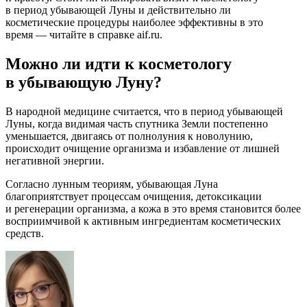
в период убывающей Луны и действительно ли
косметические процедуры наиболее эффективны в это
время — читайте в справке aif.ru.
Можно ли идти к косметологу
в убывающую Луну?
В народной медицине считается, что в период убывающей
Луны, когда видимая часть спутника Земли постепенно
уменьшается, двигаясь от полнолуния к новолунию,
происходит очищение организма и избавление от лишней
негативной энергии.
Согласно лунным теориям, убывающая Луна
благоприятствует процессам очищения, детоксикации
и регенерации организма, а кожа в это время становится более
восприимчивой к активным ингредиентам косметических
средств.