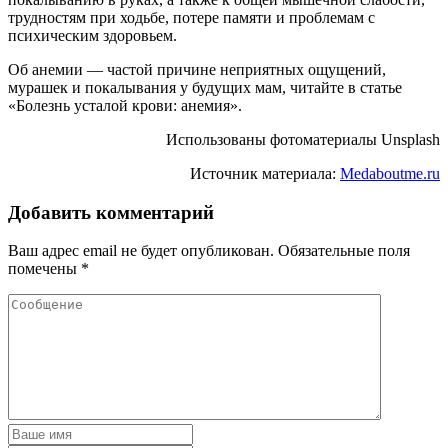
трудностям при ходьбе, потере памяти и проблемам с
психическим здоровьем.
Об анемии — частой причине неприятных ощущений,
мурашек и покалывания у будущих мам, читайте в статье
«Болезнь усталой крови: анемия».
Использованы фотоматериалы Unsplash
Источник материала:
Medaboutme.ru
Добавить комментарий
Ваш адрес email не будет опубликован.
Обязательные поля
помечены
*