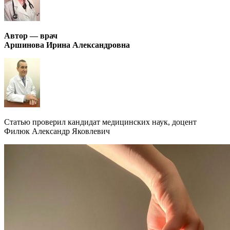
Автор — врач
Аршинова Ирина Александровна
Статью проверил кандидат медицинских наук, доцент
Филюк Александр Яковлевич