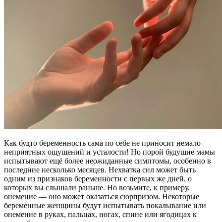
Как будто беременность сама по себе не приносит немало
неприятных ощущений и усталости! Но порой будущие мамы
испытывают ещё более неожиданные симптомы, особенно в
последние несколько месяцев. Нехватка сил может быть
одним из признаков беременности с первых же дней, о
которых вы слышали раньше. Но возьмите, к примеру,
онемение — оно может оказаться сюрпризом. Некоторые
беременные женщины будут испытывать покалывание или
онемение в руках, пальцах, ногах, спине или ягодицах к