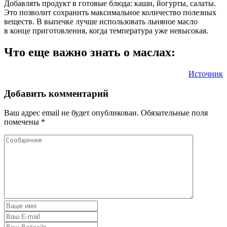
Добавлять продукт в готовые блюда: каши, йогурты, салаты.
Это позволит сохранить максимальное количество полезных
веществ. В выпечке лучше использовать льняное масло
в конце приготовления, когда температура уже невысокая.
Что еще важно знать о маслах:
Источник
Добавить комментарий
Ваш адрес email не будет опубликован.
Обязательные поля
помечены
*