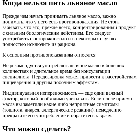
Когда нельзя пить льняное масло
Прежде чем начать принимать льняное масло, важно
понимать, что у него есть противопоказания. Не стоит
забывать, что это, прежде всего, концентрированный продукт
с сильным биологическим действием. Его следует
употреблять с осторожностью и в некоторых случаях
полностью исключить из рациона.
К основным противопоказаниям относятся:
Не рекомендуется употреблять льняное масло в больших
количествах и длительное время без консультации
специалиста. Передозировка может привести к расстройствам
пищеварения и другим побочным эффектам.
Индивидуальная непереносимость — еще один важный
фактор, который необходимо учитывать. Если после приема
масла вы заметили какие-либо неприятные симптомы
(тошнота, диарея, аллергические реакции), немедленно
прекратите его употребление и обратитесь к врачу.
Что можно сделать?