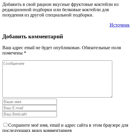
Добавить в свой рацион вкусные фруктовые коктейли из
редакционной подборки или белковые коктейли для
похудения из другой специальной подборки.
Источник
Добавить комментарий
Ваш адрес email не будет опубликован.
Обязательные поля
помечены
*
Сохраните моё имя, email и адрес сайта в этом браузере для
последующих моих комментариев