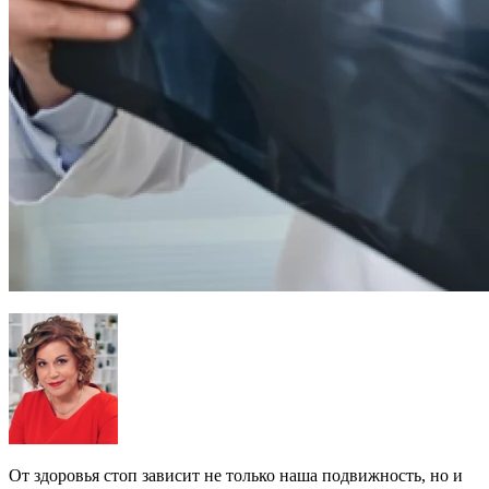
От здоровья стоп зависит не только наша подвижность, но и