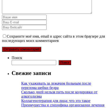
Сохраните моё имя, email и адрес сайта в этом браузере для
последующих моих комментариев
Поиск
Поиск
Свежие записи
Как ухаживать за лежачим больным после
перелома шейки бедра
Сколько дней нельзя пить после кодировки от
алкоголизма
Коллагенотерапия для лица: что это такое
Преимущества и специфика организации лечения