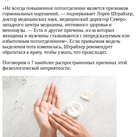
«Не всегда повышенное потоотделение является признаком
гормональных нарушений, — подчеркивает Лорен Штрайхер,
доктор медицинских наук, медицинский директор Северо-
западного центра медицины, интимного здоровья и
менопаузы. — Есть и другие причины, из-за которых
женщины и мужчины сталкиваются с непредсказуемым или
избыточным потоотделением». Если привычная модель
выделения пота изменилась, Штрайхер рекомендует
обратиться к врачу, чтобы узнать, что происходит.
Поговорим о 7 наиболее распространенных причинах этой
физиологической неприятности.