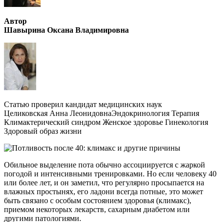
Автор
Шавырина Оксана Владимировна
Статью проверил кандидат медицинских наук
Целиковская Анна ЛеонидовнаЭндокринология Терапия
Климактерический синдром Женское здоровье Гинекология
Здоровый образ жизни
Обильное выделение пота обычно ассоциируется с жаркой
погодой и интенсивными тренировками. Но если человеку 40
или более лет, и он заметил, что регулярно просыпается на
влажных простынях, его ладони всегда потные, это может
быть связано с особым состоянием здоровья (климакс),
приемом некоторых лекарств, сахарным диабетом или
другими патологиями.