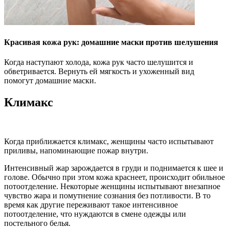
Красивая кожа рук: домашние маски против шелушения
Когда наступают холода, кожа рук часто шелушится и
обветривается. Вернуть ей мягкость и ухоженный вид
помогут домашние маски.
Климакс
Когда приближается климакс, женщины часто испытывают
приливы, напоминающие пожар внутри.
Интенсивный жар зарождается в груди и поднимается к шее и
голове. Обычно при этом кожа краснеет, происходит обильное
потоотделение. Некоторые женщины испытывают внезапное
чувство жара и помутнение сознания без потливости. В то
время как другие переживают такое интенсивное
потоотделение, что нуждаются в смене одежды или
постельного белья.