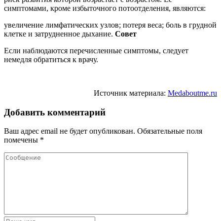
симптомами, кроме избыточного потоотделения, являются:
увеличение лимфатических узлов; потеря веса; боль в грудной
клетке и затрудненное дыхание.
Совет
Если наблюдаются перечисленные симптомы, следует
немедля обратиться к врачу.
Источник материала:
Medaboutme.ru
Добавить комментарий
Ваш адрес email не будет опубликован.
Обязательные поля
помечены
*