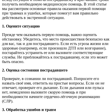
получить необходимую медицинскую помощь. В этой статье
мы рассмотрим основные правила оказания первой помощи
при травмах и ушибах, которые помогут вам правильно
действовать в экстренной ситуации.
1. Оцените ситуацию
Прежде чем оказывать первую помощь, важно оценить
обстановку. Убедитесь, что место происшествия безопасно как
для вас, так и для пострадавшего. Если есть угроза жизни или
здоровью (например, если произошло ДТП или возгорание),
постарайтесь устранить ее или вызовите соответствующие
службы. Не приближайтесь к пострадавшему, если это может
быть опасно.
2. Оценка состояния пострадавшего
Проверьте, в сознании ли пострадавший. Попросите его
назвать своё имя, ответить на простые вопросы. Если он не
отвечает, проверьте его дыхание. Если дыхания или пульса
нет, немедленно вызовите скорую помощь и при
необходимости начните сердечно-лёгочную реанимацию
(СЛР).
3. Обработка ушибов и травм