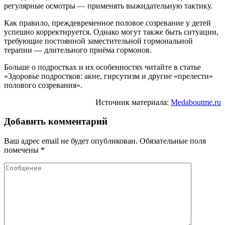
регулярные осмотры — применять выжидательную тактику.
Как правило, преждевременное половое созревание у детей
успешно корректируется. Однако могут также быть ситуации,
требующие постоянной заместительной гормональной
терапии — длительного приёма гормонов.
Больше о подростках и их особенностях читайте в статье
«Здоровье подростков: акне, гирсутизм и другие «прелести»
полового созревания».
Источник материала:
Medaboutme.ru
Добавить комментарий
Ваш адрес email не будет опубликован.
Обязательные поля
помечены
*