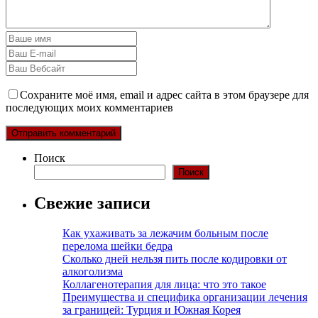
Сохраните моё имя, email и адрес сайта в этом браузере для
последующих моих комментариев
Поиск
Поиск
Свежие записи
Как ухаживать за лежачим больным после
перелома шейки бедра
Сколько дней нельзя пить после кодировки от
алкоголизма
Коллагенотерапия для лица: что это такое
Преимущества и специфика организации лечения
за границей: Турция и Южная Корея