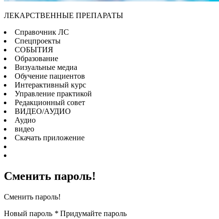
ЛЕКАРСТВЕННЫЕ ПРЕПАРАТЫ
Cправочник ЛС
Спецпроекты
СОБЫТИЯ
Образование
Визуальные медиа
Обучение пациентов
Интерактивный курс
Управление практикой
Редакционный совет
ВИДЕО/АУДИО
Аудио
видео
Скачать приложение
Сменить пароль!
Сменить пароль!
Новый пароль
*
Придумайте пароль