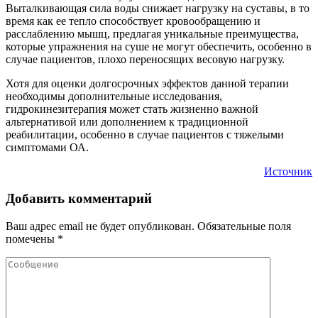
Выталкивающая сила воды снижает нагрузку на суставы, в то
время как ее тепло способствует кровообращению и
расслаблению мышц, предлагая уникальные преимущества,
которые упражнения на суше не могут обеспечить, особенно в
случае пациентов, плохо переносящих весовую нагрузку.
Хотя для оценки долгосрочных эффектов данной терапии
необходимы дополнительные исследования,
гидрокинезитерапия может стать жизненно важной
альтернативой или дополнением к традиционной
реабилитации, особенно в случае пациентов с тяжелыми
симптомами ОА.
Источник
Добавить комментарий
Ваш адрес email не будет опубликован.
Обязательные поля
помечены
*