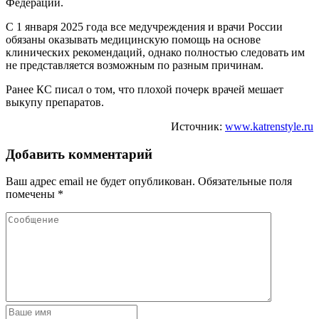
Федерации.
С 1 января 2025 года все медучреждения и врачи России
обязаны оказывать медицинскую помощь на основе
клинических рекомендаций, однако полностью следовать им
не представляется возможным по разным причинам.
Ранее КС писал о том, что плохой почерк врачей мешает
выкупу препаратов.
Источник:
www.katrenstyle.ru
Добавить комментарий
Ваш адрес email не будет опубликован.
Обязательные поля
помечены
*