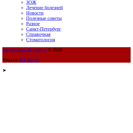
ЗОЖ
Лечение болезней
Новости
Полезные советы
Разное
Санкт-Петербург
Справочная
Стоматология
Медицинский портал
© 2026
Тема от
WP Puzzle
➤