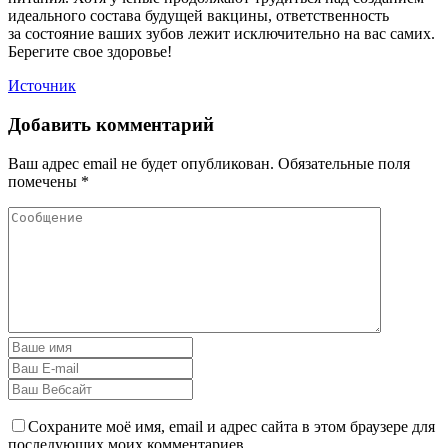
идеального состава будущей вакцины, ответственность
за состояние ваших зубов лежит исключительно на вас самих.
Берегите свое здоровье!
Источник
Добавить комментарий
Ваш адрес email не будет опубликован.
Обязательные поля
помечены
*
Сохраните моё имя, email и адрес сайта в этом браузере для
последующих моих комментариев