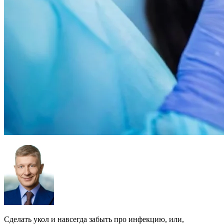
Сделать укол и навсегда забыть про инфекцию, или,