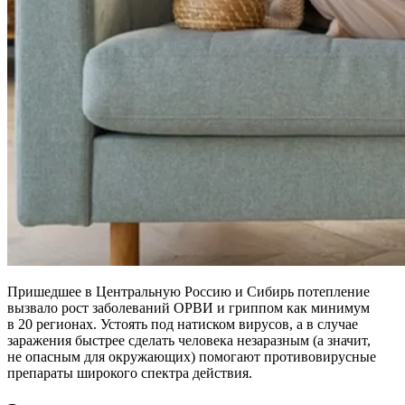
Пришедшее в Центральную Россию и Сибирь потепление
вызвало рост заболеваний ОРВИ и гриппом как минимум
в 20 регионах. Устоять под натиском вирусов, а в случае
заражения быстрее сделать человека незаразным (а значит,
не опасным для окружающих) помогают противовирусные
препараты широкого спектра действия.