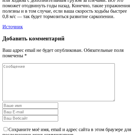
или ходьбы с дополнительным грузом за плечами. Все это
поможет отодвинуть годы назад. Конечно, такие упражнения
полезны и в том случае, если ваша скорость ходьбы быстрее
0,8 м/с — так будет тормозиться развитие саркопении.
Источник
Добавить комментарий
Ваш адрес email не будет опубликован.
Обязательные поля
помечены
*
Сохраните моё имя, email и адрес сайта в этом браузере для
последующих моих комментариев